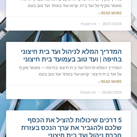
מאמר מקיף על ועד בית. קראו עוד באתר ועד טוב בעמ.
READ MORE »
15/07/2026
אין תגובות
המדריך המלא לניהול ועד בית חיצוני
בחיפה | ועד טוב בעמועד בית חיצוני
המדריך המלא לניהול ועד בית חיצוני בחיפה — מאמר מקיף
על ועד בית חיצוני. קראו עוד באתר ועד טוב בעמ.
READ MORE »
03/06/2026
אין תגובות
5 דרכים שיכולות להציל את הכסף
שלכם ולהגביר את ערך הנכס בעזרת
חברת ניהול ועד בית חיצוני