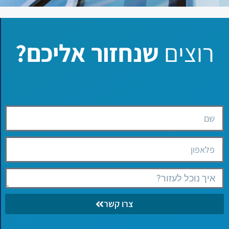
רוצים
שנחזור אליכם?
צרו קשר