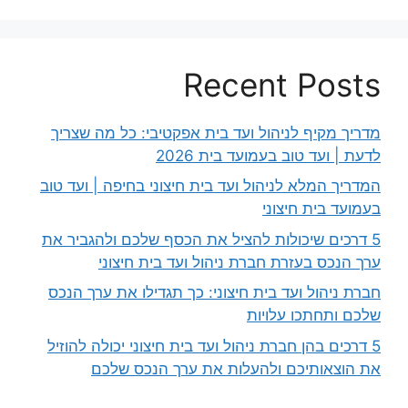
Recent Posts
מדריך מקיף לניהול ועד בית אפקטיבי: כל מה שצריך
לדעת | ועד טוב בעמועד בית 2026
המדריך המלא לניהול ועד בית חיצוני בחיפה | ועד טוב
בעמועד בית חיצוני
5 דרכים שיכולות להציל את הכסף שלכם ולהגביר את
ערך הנכס בעזרת חברת ניהול ועד בית חיצוני
חברת ניהול ועד בית חיצוני: כך תגדילו את ערך הנכס
שלכם ותחתכו עלויות
5 דרכים בהן חברת ניהול ועד בית חיצוני יכולה להוזיל
את הוצאותיכם ולהעלות את ערך הנכס שלכם