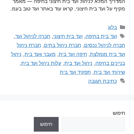
המדריך המלא לניהול ועד בית חיצוני בחיפה — מאמר
מקיף על ועד בית חיצוני. קראו עוד באתר ועד טוב בעמ.
בלוג
ועד בית בחיפה
,
ועד בית חיצוני
,
חברה לניהול ועד
,
חברה לניהול נכסים
,
חברת ניהול בתים
,
חברת ניהול
ועד בית מומלצת
,
חיפה ועד בית
,
מעבר וועד בית
,
ניהול
בניינים בחיפה
,
ניהול ועד בית
,
עלות ניהול ועד בית
,
שירותי ועד בית
,
תפקיד ועד בית
כתיבת תגובה
חיפוש
חיפוש