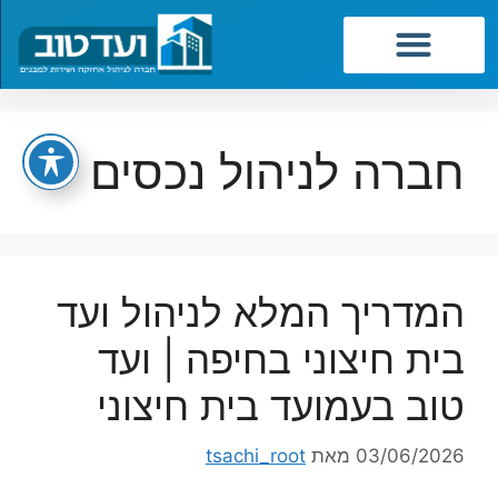
שירותי החברה
חברה לניהול נכסים
המדריך המלא לניהול ועד
בית חיצוני בחיפה | ועד
טוב בעמועד בית חיצוני
03/06/2026
מאת
tsachi_root