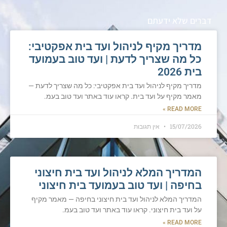
דברים שלא ידעתם
מדריך מקיף לניהול ועד בית אפקטיבי:
כל מה שצריך לדעת | ועד טוב בעמועד
בית 2026
מדריך מקיף לניהול ועד בית אפקטיבי: כל מה שצריך לדעת —
מאמר מקיף על ועד בית. קראו עוד באתר ועד טוב בעמ.
READ MORE »
15/07/2026
אין תגובות
המדריך המלא לניהול ועד בית חיצוני
בחיפה | ועד טוב בעמועד בית חיצוני
המדריך המלא לניהול ועד בית חיצוני בחיפה — מאמר מקיף
על ועד בית חיצוני. קראו עוד באתר ועד טוב בעמ.
READ MORE »