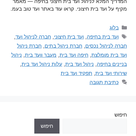
המדריך המלא לניהול ועד בית חיצוני בחיפה — מאמר
מקיף על ועד בית חיצוני. קראו עוד באתר ועד טוב בעמ.
בלוג
ועד בית בחיפה
,
ועד בית חיצוני
,
חברה לניהול ועד
,
חברה לניהול נכסים
,
חברת ניהול בתים
,
חברת ניהול
ועד בית מומלצת
,
חיפה ועד בית
,
מעבר וועד בית
,
ניהול
בניינים בחיפה
,
ניהול ועד בית
,
עלות ניהול ועד בית
,
שירותי ועד בית
,
תפקיד ועד בית
כתיבת תגובה
חיפוש
חיפוש