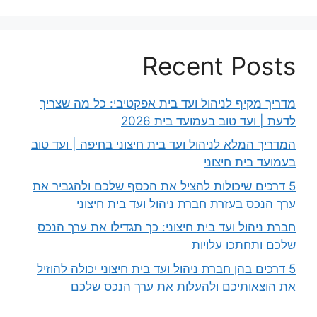
Recent Posts
מדריך מקיף לניהול ועד בית אפקטיבי: כל מה שצריך
לדעת | ועד טוב בעמועד בית 2026
המדריך המלא לניהול ועד בית חיצוני בחיפה | ועד טוב
בעמועד בית חיצוני
5 דרכים שיכולות להציל את הכסף שלכם ולהגביר את
ערך הנכס בעזרת חברת ניהול ועד בית חיצוני
חברת ניהול ועד בית חיצוני: כך תגדילו את ערך הנכס
שלכם ותחתכו עלויות
5 דרכים בהן חברת ניהול ועד בית חיצוני יכולה להוזיל
את הוצאותיכם ולהעלות את ערך הנכס שלכם