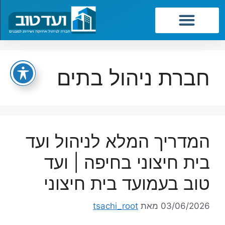
שירותי החברה
חברת ניהול בתים
המדריך המלא לניהול ועד
בית חיצוני בחיפה | ועד
טוב בעמועד בית חיצוני
03/06/2026
מאת
tsachi_root