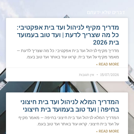
דברים שלא ידעתם
מדריך מקיף לניהול ועד בית אפקטיבי:
כל מה שצריך לדעת | ועד טוב בעמועד
בית 2026
מדריך מקיף לניהול ועד בית אפקטיבי: כל מה שצריך לדעת —
מאמר מקיף על ועד בית. קראו עוד באתר ועד טוב בעמ.
READ MORE »
15/07/2026
אין תגובות
המדריך המלא לניהול ועד בית חיצוני
בחיפה | ועד טוב בעמועד בית חיצוני
המדריך המלא לניהול ועד בית חיצוני בחיפה — מאמר מקיף
על ועד בית חיצוני. קראו עוד באתר ועד טוב בעמ.
READ MORE »