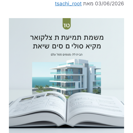
03/06/2026
מאת
tsachi_root