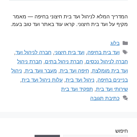
המדריך המלא לניהול ועד בית חיצוני בחיפה — מאמר
מקיף על ועד בית חיצוני. קראו עוד באתר ועד טוב בעמ.
בלוג
ועד בית בחיפה
,
ועד בית חיצוני
,
חברה לניהול ועד
,
חברה לניהול נכסים
,
חברת ניהול בתים
,
חברת ניהול
ועד בית מומלצת
,
חיפה ועד בית
,
מעבר וועד בית
,
ניהול
בניינים בחיפה
,
ניהול ועד בית
,
עלות ניהול ועד בית
,
שירותי ועד בית
,
תפקיד ועד בית
כתיבת תגובה
חיפוש