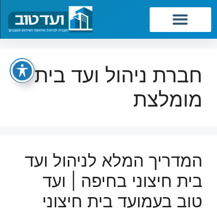
שירותי החברה
חברת ניהול ועד בית
מומלצת
המדריך המלא לניהול ועד
בית חיצוני בחיפה | ועד
טוב בעמועד בית חיצוני