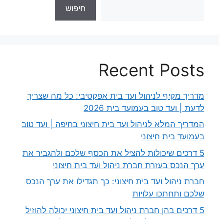
חיפוש
Recent Posts
מדריך מקיף לניהול ועד בית אפקטיבי: כל מה שצריך
לדעת | ועד טוב בעמועד בית 2026
המדריך המלא לניהול ועד בית חיצוני בחיפה | ועד טוב
בעמועד בית חיצוני
5 דרכים שיכולות להציל את הכסף שלכם ולהגביר את
ערך הנכס בעזרת חברת ניהול ועד בית חיצוני
חברת ניהול ועד בית חיצוני: כך תגדילו את ערך הנכס
שלכם ותחתכו עלויות
5 דרכים בהן חברת ניהול ועד בית חיצוני יכולה להוזיל