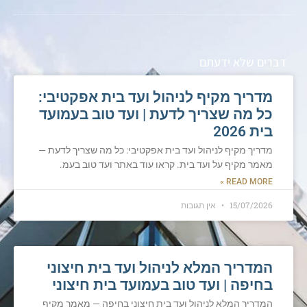
דברים שלא ידעתם
מדריך מקיף לניהול ועד בית אפקטיבי:
כל מה שצריך לדעת | ועד טוב בעמועד
בית 2026
מדריך מקיף לניהול ועד בית אפקטיבי: כל מה שצריך לדעת —
מאמר מקיף על ועד בית. קראו עוד באתר ועד טוב בעמ.
READ MORE »
15/07/2026
אין תגובות
המדריך המלא לניהול ועד בית חיצוני
בחיפה | ועד טוב בעמועד בית חיצוני
המדריך המלא לניהול ועד בית חיצוני בחיפה — מאמר מקיף