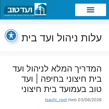
שירותי החברה
עלות ניהול ועד בית
המדריך המלא לניהול ועד
בית חיצוני בחיפה | ועד
טוב בעמועד בית חיצוני
03/06/2026
מאת
tsachi_root