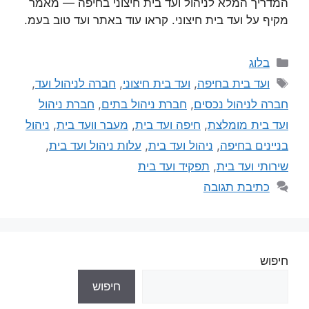
המדריך המלא לניהול ועד בית חיצוני בחיפה — מאמר
מקיף על ועד בית חיצוני. קראו עוד באתר ועד טוב בעמ.
בלוג
ועד בית בחיפה
,
ועד בית חיצוני
,
חברה לניהול ועד
,
חברה לניהול נכסים
,
חברת ניהול בתים
,
חברת ניהול
ועד בית מומלצת
,
חיפה ועד בית
,
מעבר וועד בית
,
ניהול
בניינים בחיפה
,
ניהול ועד בית
,
עלות ניהול ועד בית
,
שירותי ועד בית
,
תפקיד ועד בית
כתיבת תגובה
חיפוש
חיפוש