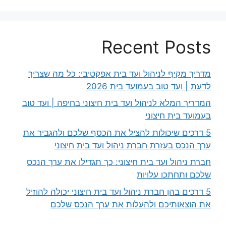
Recent Posts
מדריך מקיף לניהול ועד בית אפקטיבי: כל מה שצריך
לדעת | ועד טוב בעמועד בית 2026
המדריך המלא לניהול ועד בית חיצוני בחיפה | ועד טוב
בעמועד בית חיצוני
5 דרכים שיכולות להציל את הכסף שלכם ולהגביר את
ערך הנכס בעזרת חברת ניהול ועד בית חיצוני
חברת ניהול ועד בית חיצוני: כך תגדילו את ערך הנכס
שלכם ותחתכו עלויות
5 דרכים בהן חברת ניהול ועד בית חיצוני יכולה להוזיל
את הוצאותיכם ולהעלות את ערך הנכס שלכם