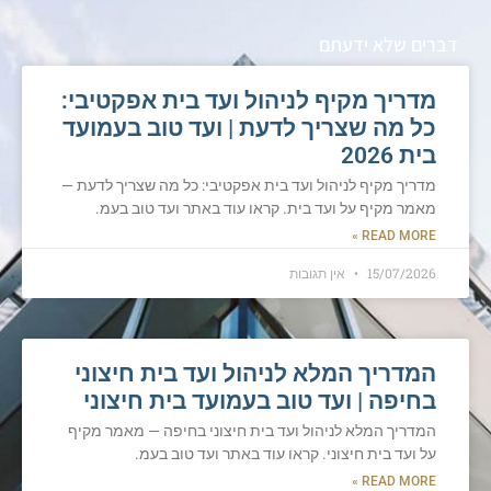
דברים שלא ידעתם
מדריך מקיף לניהול ועד בית אפקטיבי:
כל מה שצריך לדעת | ועד טוב בעמועד
בית 2026
מדריך מקיף לניהול ועד בית אפקטיבי: כל מה שצריך לדעת —
מאמר מקיף על ועד בית. קראו עוד באתר ועד טוב בעמ.
READ MORE »
15/07/2026
אין תגובות
המדריך המלא לניהול ועד בית חיצוני
בחיפה | ועד טוב בעמועד בית חיצוני
המדריך המלא לניהול ועד בית חיצוני בחיפה — מאמר מקיף
על ועד בית חיצוני. קראו עוד באתר ועד טוב בעמ.
READ MORE »