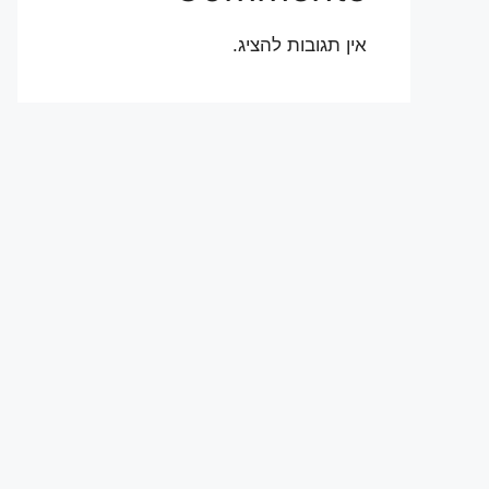
אין תגובות להציג.