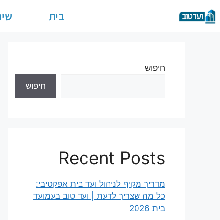
בית
שיר
חיפוש
חיפוש
Recent Posts
מדריך מקיף לניהול ועד בית אפקטיבי:
כל מה שצריך לדעת | ועד טוב בעמועד
בית 2026