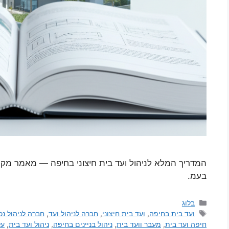
המדריך המלא לניהול ועד בית חיצוני בחיפה — מאמר מקיף 
בעמ.
בלוג
ועד בית בחיפה
,
ועד בית חיצוני
,
חברה לניהול ועד
,
חברה לניהול נכ
חיפה ועד בית
,
מעבר וועד בית
,
ניהול בניינים בחיפה
,
ניהול ועד בית
,
על