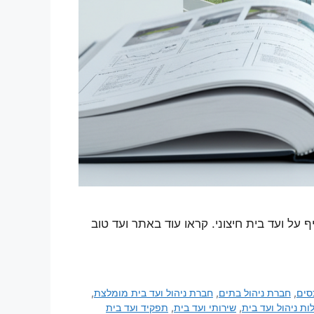
על ועד בית חיצוני. קראו עוד באתר ועד טוב
סים
,
חברת ניהול בתים
,
חברת ניהול ועד בית מומלצת
,
ות ניהול ועד בית
,
שירותי ועד בית
,
תפקיד ועד בית