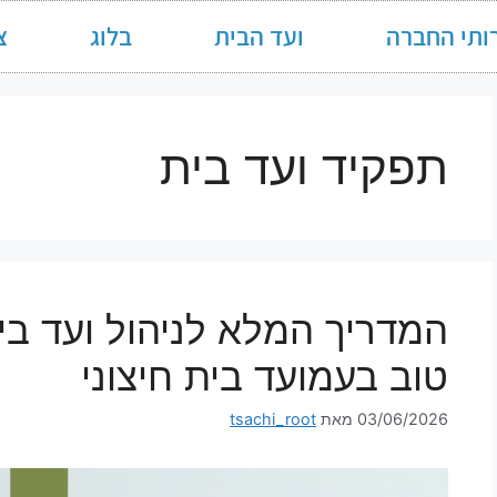
ותי החברה
ועד הבית
בלוג
צ
תפקיד ועד בית
המדריך המלא לניהול ועד בית
טוב בעמועד בית חיצוני
03/06/2026
מאת
tsachi_root