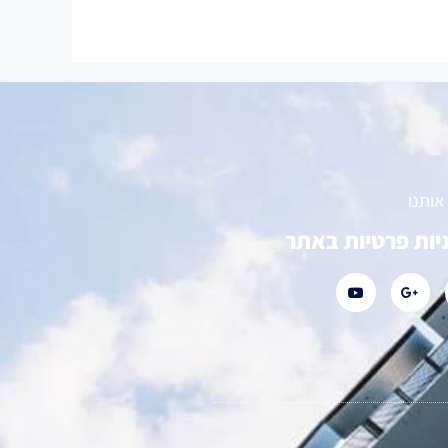
אותנו
יות פרטיות באתר