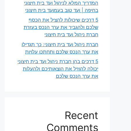
המדריך המלא לניהול ועד בית חיצוני
בחיפה | ועד טוב בעמועד בית חיצוני
5 דרכים שיכולות להציל את הכסף
שלכם ולהגביר את ערך הנכס בעזרת
חברת ניהול ועד בית חיצוני
חברת ניהול ועד בית חיצוני: כך תגדילו
את ערך הנכס שלכם ותחתכו עלויות
5 דרכים בהן חברת ניהול ועד בית חיצוני
יכולה להוזיל את הוצאותיכם ולהעלות
את ערך הנכס שלכם
Recent
Comments