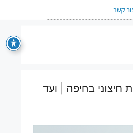
ור קשר
 חיצוני בחיפה | ועד