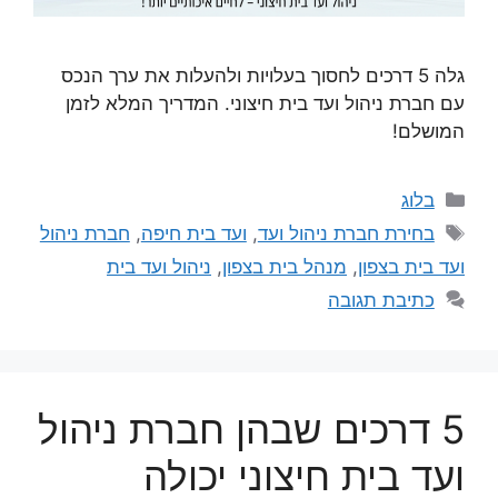
גלה 5 דרכים לחסוך בעלויות ולהעלות את ערך הנכס
עם חברת ניהול ועד בית חיצוני. המדריך המלא לזמן
המושלם!
בלוג
בחירת חברת ניהול ועד
,
ועד בית חיפה
,
חברת ניהול
ועד בית בצפון
,
מנהל בית בצפון
,
ניהול ועד בית
כתיבת תגובה
5 דרכים שבהן חברת ניהול
ועד בית חיצוני יכולה