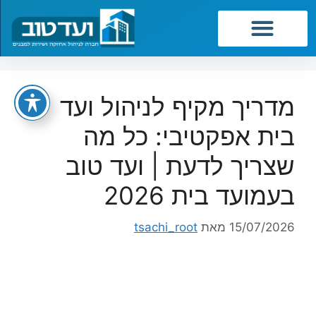
שירותי החברה
מדריך מקיף לניהול ועד
בית אפקטיבי: כל מה
שצריך לדעת | ועד טוב
בעמועד בית 2026
15/07/2026
מאת
tsachi_root