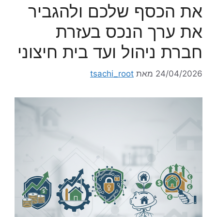
את הכסף שלכם ולהגביר
את ערך הנכס בעזרת
חברת ניהול ועד בית חיצוני
24/04/2026
מאת
tsachi_root