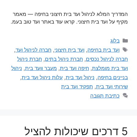
המדריך המלא לניהול ועד בית חיצוני בחיפה — מאמר
מקיף על ועד בית חיצוני. קראו עוד באתר ועד טוב בעמ.
בלוג
ועד בית בחיפה
,
ועד בית חיצוני
,
חברה לניהול ועד
,
חברה לניהול נכסים
,
חברת ניהול בתים
,
חברת ניהול
ועד בית מומלצת
,
חיפה ועד בית
,
מעבר וועד בית
,
ניהול
בניינים בחיפה
,
ניהול ועד בית
,
עלות ניהול ועד בית
,
שירותי ועד בית
,
תפקיד ועד בית
כתיבת תגובה
5 דרכים שיכולות להציל