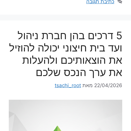
כתיבת תגובה
5 דרכים בהן חברת ניהול
ועד בית חיצוני יכולה להוזיל
את הוצאותיכם ולהעלות
את ערך הנכס שלכם
22/04/2026
מאת
tsachi_root