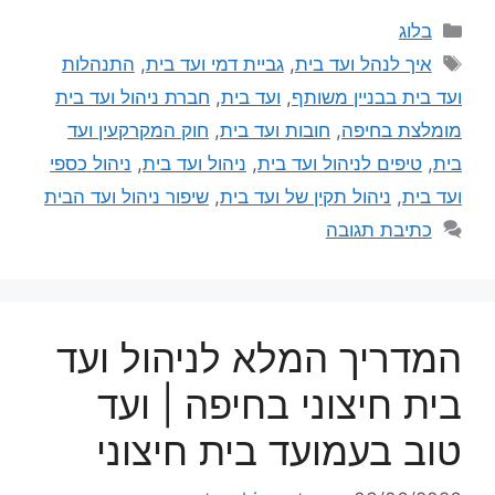
בלוג
איך לנהל ועד בית
,
גביית דמי ועד בית
,
התנהלות
ועד בית בבניין משותף
,
ועד בית
,
חברת ניהול ועד בית
מומלצת בחיפה
,
חובות ועד בית
,
חוק המקרקעין ועד
בית
,
טיפים לניהול ועד בית
,
ניהול ועד בית
,
ניהול כספי
ועד בית
,
ניהול תקין של ועד בית
,
שיפור ניהול ועד הבית
כתיבת תגובה
המדריך המלא לניהול ועד
בית חיצוני בחיפה | ועד
טוב בעמועד בית חיצוני