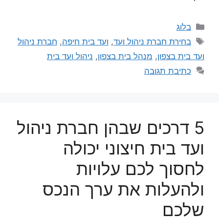
בלוג
בחירת חברת ניהול ועד
,
ועד בית חיפה
,
חברת ניהול
ועד בית בצפון
,
מנהל בית בצפון
,
ניהול ועד בית
כתיבת תגובה
5 דרכים שבהן חברת ניהול
ועד בית חיצוני יכולה
לחסוך לכם עלויות
ולהעלות את ערך הנכס
שלכם