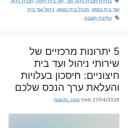
בחירת חברת ניהול ועד
,
ועד בית חיפה
,
חברת ניהול
ועד בית בצפון
,
מנהל בית בצפון
,
ניהול ועד בית
כתיבת תגובה
5 יתרונות מרכזיים של
שירותי ניהול ועד בית
חיצוניים: חיסכון בעלויות
והעלאת ערך הנכס שלכם
21/04/2026
מאת
tsachi_root