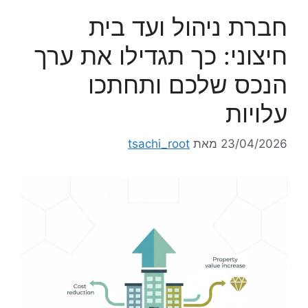
חברת ניהול ועד בית
חיצוני: כך תגדילו את ערך
הנכס שלכם ותחתכו
עלויות
23/04/2026
מאת
tsachi_root