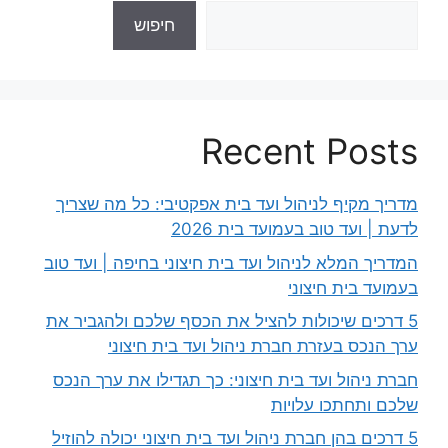
חיפוש
Recent Posts
מדריך מקיף לניהול ועד בית אפקטיבי: כל מה שצריך
לדעת | ועד טוב בעמועד בית 2026
המדריך המלא לניהול ועד בית חיצוני בחיפה | ועד טוב
בעמועד בית חיצוני
5 דרכים שיכולות להציל את הכסף שלכם ולהגביר את
ערך הנכס בעזרת חברת ניהול ועד בית חיצוני
חברת ניהול ועד בית חיצוני: כך תגדילו את ערך הנכס
שלכם ותחתכו עלויות
5 דרכים בהן חברת ניהול ועד בית חיצוני יכולה להוזיל