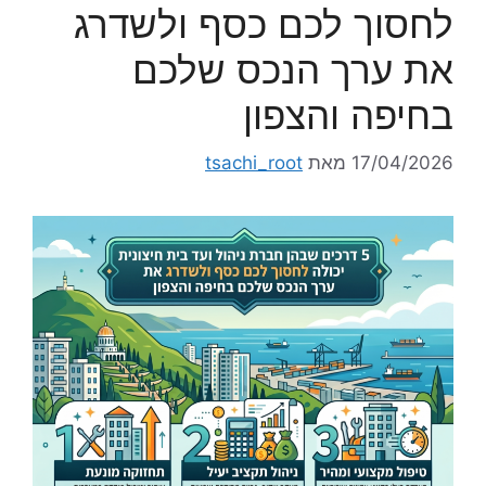
לחסוך לכם כסף ולשדרג
את ערך הנכס שלכם
בחיפה והצפון
17/04/2026
מאת
tsachi_root