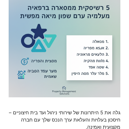
גלה את 5 היתרונות של שירותי ניהול ועד בית חיצוניים –
חיסכון בעלויות והעלאת ערך הנכס שלך עם חברה
מקצועית ואמינה.