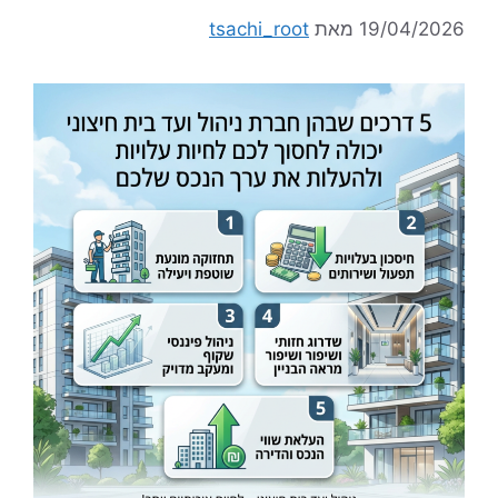
19/04/2026
מאת
tsachi_root