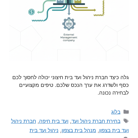
גלה כיצד חברת ניהול ועד בית חיצוני יכולה לחסוך לכם
כסף ולשדרג את ערך הנכס שלכם. טיפים מקצועיים
לבחירה נכונה.
בלוג
בחירת חברת ניהול ועד
,
ועד בית חיפה
,
חברת ניהול
ועד בית בצפון
,
מנהל בית בצפון
,
ניהול ועד בית