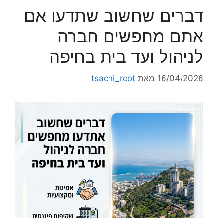
דברים שחשוב שתדעו אם
אתם מחפשים חברה
לניהול ועד בית בחיפה
16/04/2026
מאת
tsachi_root