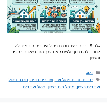
גלה 5 דרכים כיצד חברת ניהול ועד בית חיצוני יכולה
לחסוך לכם כסף ולשדרג את ערך הנכס שלכם בחיפה
והצפון.
בלוג
בחירת חברת ניהול ועד
,
ועד בית חיפה
,
חברת ניהול
ועד בית בצפון
,
מנהל בית בצפון
,
ניהול ועד בית