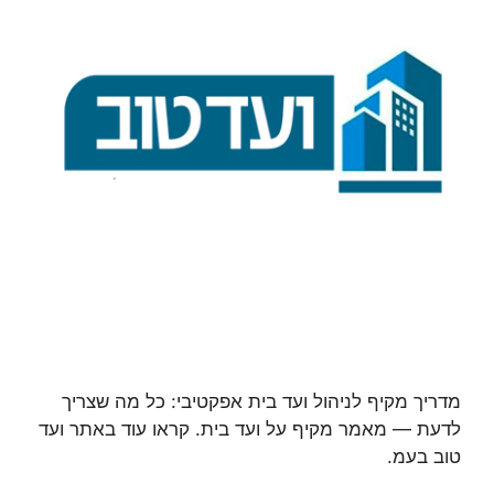
מדריך מקיף לניהול ועד בית אפקטיבי: כל מה שצריך
לדעת — מאמר מקיף על ועד בית. קראו עוד באתר ועד
טוב בעמ.