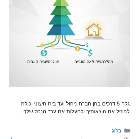
גלה 5 דרכים בהן חברת ניהול ועד בית חיצוני יכולה
להוזיל את הוצאותיך ולהעלות את ערך הנכס שלך.
בלוג