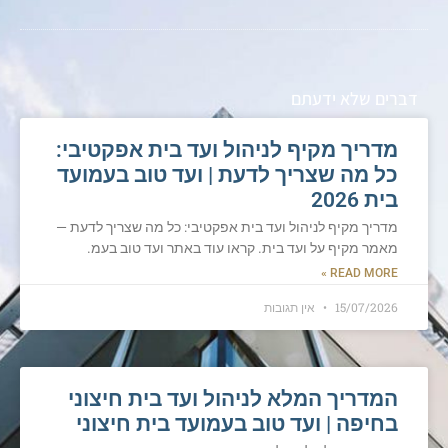
דברים שלא ידעתם
מדריך מקיף לניהול ועד בית אפקטיבי:
כל מה שצריך לדעת | ועד טוב בעמועד
בית 2026
מדריך מקיף לניהול ועד בית אפקטיבי: כל מה שצריך לדעת —
מאמר מקיף על ועד בית. קראו עוד באתר ועד טוב בעמ.
READ MORE »
15/07/2026
אין תגובות
המדריך המלא לניהול ועד בית חיצוני
בחיפה | ועד טוב בעמועד בית חיצוני