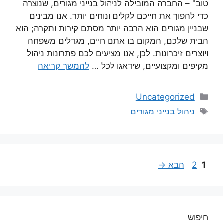
טוב" – החברה המובילה לניהול בנייני מגורים, שנוצרה
כדי להפוך את חייכם לקלים ונוחים יותר. אנו מבינים
שבניין מגורים הוא הרבה יותר מסתם קירות ותקרה; הוא
הבית שלכם, המקום בו אתם חיים, מגדלים משפחה
ויוצרים זיכרונות. לכן, אנו מציעים לכם פתרונות ניהול
מקיפים ומקצועיים, שידאגו לכל …
להמשך קריאה
Uncategorized
ניהול בנייני מגורים
1
2
הבא
→
חיפוש