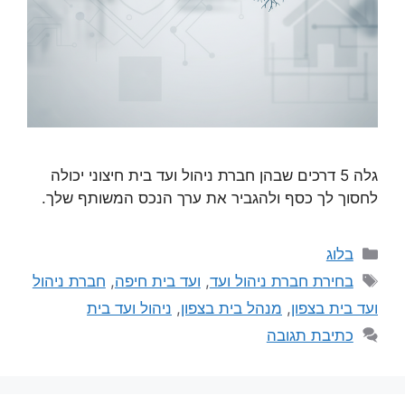
גלה 5 דרכים שבהן חברת ניהול ועד בית חיצוני יכולה
לחסוך לך כסף ולהגביר את ערך הנכס המשותף שלך.
בלוג
בחירת חברת ניהול ועד
,
ועד בית חיפה
,
חברת ניהול
ועד בית בצפון
,
מנהל בית בצפון
,
ניהול ועד בית
כתיבת תגובה