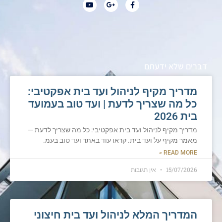
דברים שלא ידעתם
מדריך מקיף לניהול ועד בית אפקטיבי:
כל מה שצריך לדעת | ועד טוב בעמועד
בית 2026
מדריך מקיף לניהול ועד בית אפקטיבי: כל מה שצריך לדעת —
מאמר מקיף על ועד בית. קראו עוד באתר ועד טוב בעמ.
READ MORE »
15/07/2026
אין תגובות
המדריך המלא לניהול ועד בית חיצוני