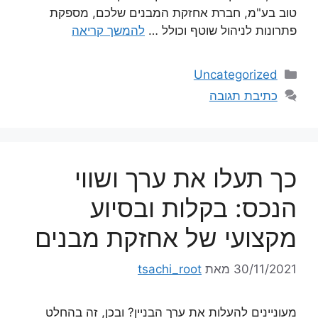
טוב בע"מ, חברת אחזקת המבנים שלכם, מספקת
פתרונות לניהול שוטף וכולל …
להמשך קריאה
Uncategorized
כתיבת תגובה
כך תעלו את ערך ושווי
הנכס: בקלות ובסיוע
מקצועי של אחזקת מבנים
30/11/2021
מאת
tsachi_root
מעוניינים להעלות את ערך הבניין? ובכן, זה בהחלט