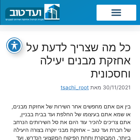
שירותי החברה
כל מה שצריך לדעת על
אחזקת מבנים יעילה
וחסכונית
30/11/2021
מאת
tsachi_root
בין אם אתם מחפשים אחר השירות של אחזקת מבנים,
או שמא אתם בעיצומו של החלפת ועד בבית בבניין,
אתם צריכים להכיר עוד היום את סל השירותים הנרחב
של חברת ועד טוב – אחזקת מבני יוקרה בצורה היעילה
ביותר, המבוקרת ותחת הפיקוח המקצועי הנדרש. ועד