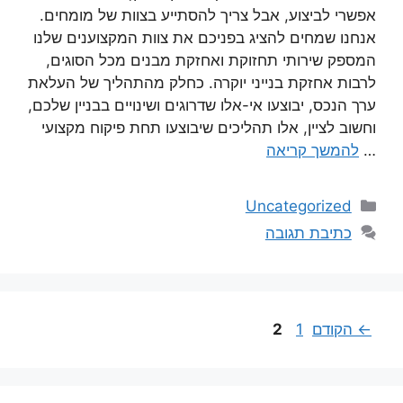
אפשרי לביצוע, אבל צריך להסתייע בצוות של מומחים.
אנחנו שמחים להציג בפניכם את צוות המקצוענים שלנו
המספק שירותי תחזוקת ואחזקת מבנים מכל הסוגים,
לרבות אחזקת בנייני יוקרה. כחלק מהתהליך של העלאת
ערך הנכס, יבוצעו אי-אלו שדרוגים ושינויים בבניין שלכם,
וחשוב לציין, אלו תהליכים שיבוצעו תחת פיקוח מקצועי
…
להמשך קריאה
Uncategorized
כתיבת תגובה
←
הקודם
1
2